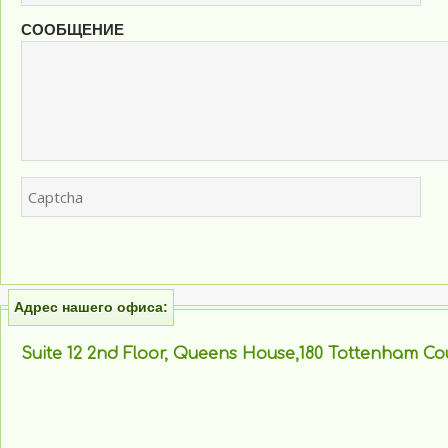
СООБЩЕНИЕ
Адрес нашего офиса:
Suite 12 2nd Floor, Queens House,180 Tottenham C